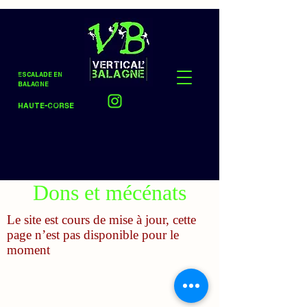
Escalade en
Balagne
Haute-Corse
Dons et mécénats
Le site est cours de mise à jour, cette
page n’est pas disponible pour le
moment