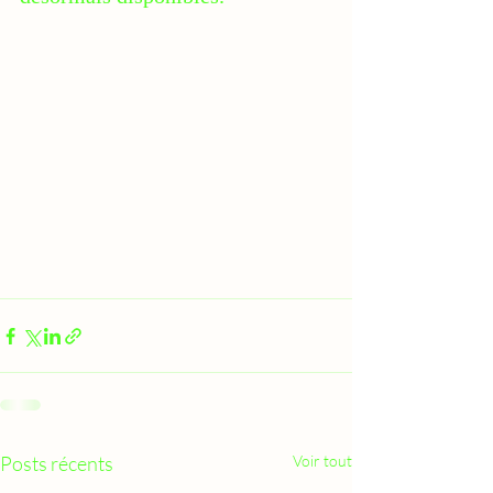
Posts récents
Voir tout